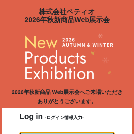
株式会社ペティオ
2026年秋新商品Web展示会
2026年秋新商品 Web展示会へご来場いただき
ありがとうございます。
Log in
-ログイン情報入力-