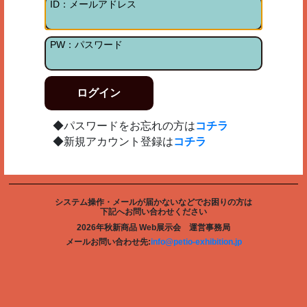
ログイン
◆パスワードをお忘れの方は
コチラ
◆新規アカウント登録は
コチラ
システム操作・メールが届かないなどでお困りの方は
下記へお問い合わせください
2026年秋新商品 Web展示会 運営事務局
メールお問い合わせ先:
info@petio-exhibition.jp